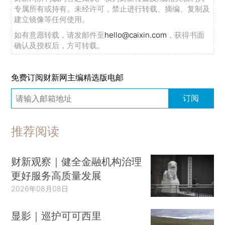
专属所有或持有。未经许可，禁止进行转载、摘编、复制及
建立镜像等任何使用。
如有意愿转载，请发邮件至
hello@caixin.com
，获得书面
确认及授权后，方可转载。
免费订阅财新网主编精选版电邮
订阅
推荐阅读
财新观察｜健全金融机构治理
更好服务高质量发展
2026年08月08日
显影｜巡护可可西里