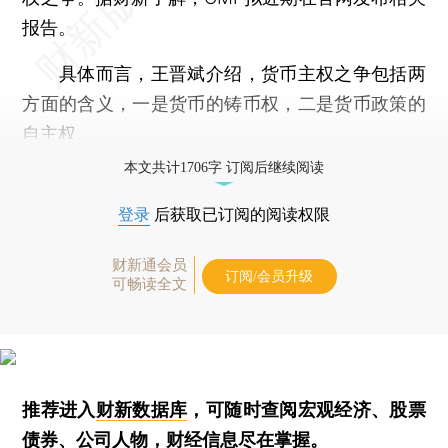
报告。
具体而言，王晋斌介绍，货币主权之争包括两
方面的含义，一是货币的铸币权，二是货币政策的
自主权。
本文共计1706字 订阅后继续阅读
登录
后获取已订阅的阅读权限
财新通会员
订阅/会员升级
可畅读全文
推荐进入
财新数据库
，可随时查阅宏观经济、股票
债券、公司人物，财经信息尽在掌握。