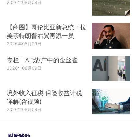
2026年08月09日
【商圈】哥伦比亚新总统：拉
美亲特朗普右翼再添一员
2026年08月09日
专栏｜AI“煤矿”中的金丝雀
2026年08月09日
境外收入征税 保险收益计税
详解(含视频)
2026年08月09日
财新移动