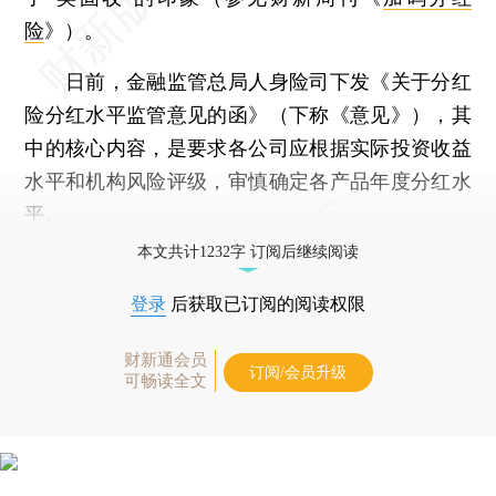
险
》）。
日前，金融监管总局人身险司下发《关于分红
险分红水平监管意见的函》（下称《意见》），其
中的核心内容，是要求各公司应根据实际投资收益
水平和机构风险评级，审慎确定各产品年度分红水
平。
本文共计1232字 订阅后继续阅读
登录
后获取已订阅的阅读权限
财新通会员
订阅/会员升级
可畅读全文