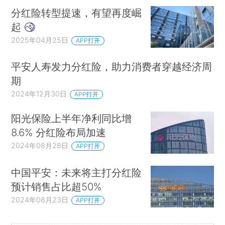
分红险转型提速，有望再度崛
起
2025年04月25日
APP打开
平安人寿发力分红险，助力消费者穿越经济周
期
2024年12月30日
APP打开
阳光保险上半年净利同比增
8.6% 分红险布局加速
2024年08月28日
APP打开
中国平安：未来将主打分红险
预计销售占比超50%
2024年08月23日
APP打开