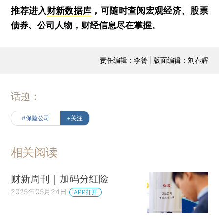
推荐进入
财新数据库
，可随时查阅宏观经济、股票
债券、公司人物，财经信息尽在掌握。
责任编辑：李箐 | 版面编辑：刘春辉
话题：
#保险公司
+关注
相关阅读
财新周刊｜加码分红险
2025年05月24日
APP打开