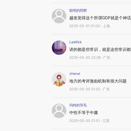
聪明的阿辉
越发觉得这个所谓GDP就是个神
2025-05-31 01:00 · 上海
LeeKkk
讲的都是些常识，就是这些常识都
2025-05-30 23:28 · 广东
zhenxi
地方的考评激励机制有很大问题
2025-05-30 21:52 · 广东
玛特的羽毛
中性不等于中庸
2025-05-30 21:01 · 江苏