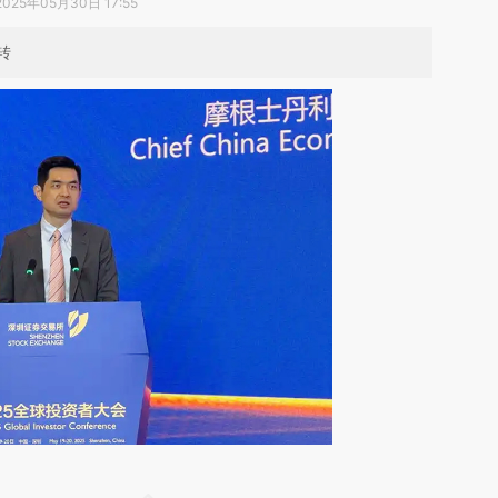
2025年05月30日 17:55
转