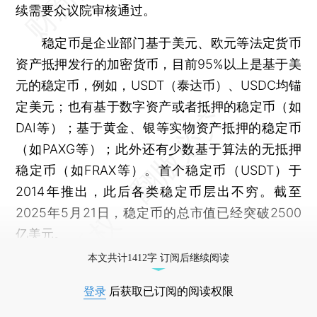
续需要众议院审核通过。
稳定币是企业部门基于美元、欧元等法定货币
资产抵押发行的加密货币，目前95%以上是基于美
元的稳定币，例如，USDT（泰达币）、USDC均锚
定美元；也有基于数字资产或者抵押的稳定币（如
DAI等）；基于黄金、银等实物资产抵押的稳定币
（如PAXG等）；此外还有少数基于算法的无抵押
稳定币（如FRAX等）。首个稳定币（USDT）于
2014年推出，此后各类稳定币层出不穷。截至
2025年5月21日，稳定币的总市值已经突破2500
亿美元。
本文共计1412字 订阅后继续阅读
登录
后获取已订阅的阅读权限