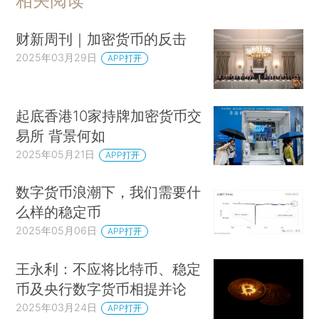
相关阅读
财新周刊｜加密货币的反击
2025年03月29日
APP打开
起底香港10家持牌加密货币交
易所 背景何如
2025年05月21日
APP打开
数字货币浪潮下，我们需要什
么样的稳定币
2025年05月06日
APP打开
王永利：不应将比特币、稳定
币及央行数字货币相提并论
2025年03月24日
APP打开