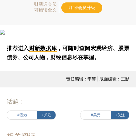
财新通会员
订阅/会员升级
可畅读全文
推荐进入
财新数据库
，可随时查阅宏观经济、股票
债券、公司人物，财经信息尽在掌握。
责任编辑：李箐 | 版面编辑：王影
话题：
#香港
+关注
#美元
+关注