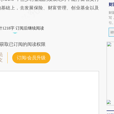
财
的基础上，去发展保险、财富管理、创业基金以及
财
写
引
1218字 订阅后继续阅读
获取已订阅的阅读权限
员
订阅/会员升级
文