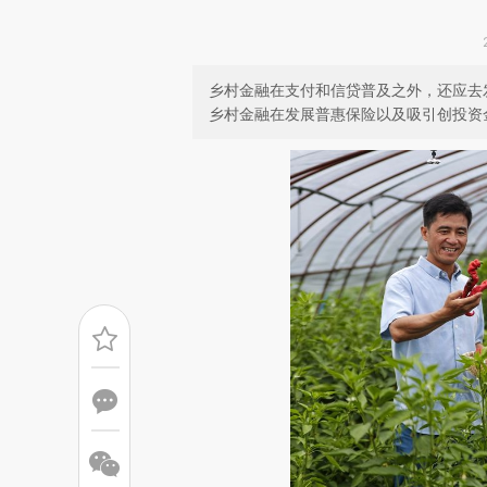
乡村金融在支付和信贷普及之外，还应去
乡村金融在发展普惠保险以及吸引创投资