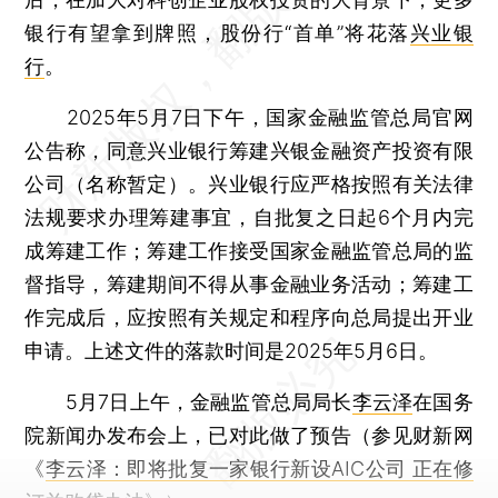
银行有望拿到牌照，股份行“首单”将花落
兴业银
行
。
2025年5月7日下午，国家金融监管总局官网
公告称，同意兴业银行筹建兴银金融资产投资有限
公司（名称暂定）。兴业银行应严格按照有关法律
法规要求办理筹建事宜，自批复之日起6个月内完
成筹建工作；筹建工作接受国家金融监管总局的监
督指导，筹建期间不得从事金融业务活动；筹建工
作完成后，应按照有关规定和程序向总局提出开业
申请。上述文件的落款时间是2025年5月6日。
5月7日上午，金融监管总局局长
李云泽
在国务
院新闻办发布会上，已对此做了预告（参见财新网
《
李云泽：即将批复一家银行新设AIC公司 正在修