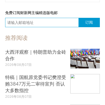
免费订阅财新网主编精选版电邮
订阅
推荐阅读
大西洋观察｜特朗普助力金砖
合作
2026年08月07日
特稿｜国航原党委书记樊澄受
贿3847万元二审待宣判 否认
大多数指控
2026年08月07日