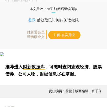
订并购贷办法
》）。
本文共计1370字 订阅后继续阅读
登录
后获取已订阅的阅读权限
财新通会员
订阅/会员升级
可畅读全文
推荐进入
财新数据库
，可随时查阅宏观经济、股票
债券、公司人物，财经信息尽在掌握。
责任编辑：霍侃 | 版面编辑：肖子何