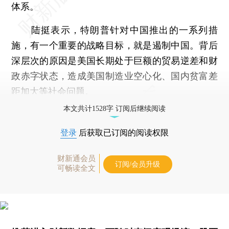
体系。
陆挺表示，特朗普针对中国推出的一系列措
施，有一个重要的战略目标，就是遏制中国。背后
深层次的原因是美国长期处于巨额的贸易逆差和财
政赤字状态，造成美国制造业空心化、国内贫富差
距加大等社会问题。
本文共计1528字 订阅后继续阅读
登录
后获取已订阅的阅读权限
财新通会员
订阅/会员升级
可畅读全文