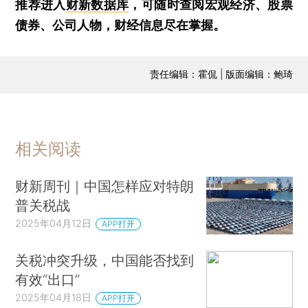
推荐进入
财新数据库
，可随时查阅宏观经济、股票
债券、公司人物，财经信息尽在掌握。
责任编辑：霍侃 | 版面编辑：鲍琦
相关阅读
财新周刊｜中国怎样应对特朗
普关税战
2025年04月12日
APP打开
关税冲突升级，中国能否找到
有效“出口”
2025年04月18日
APP打开