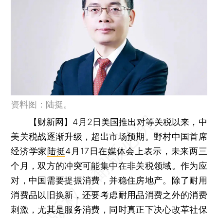
资料图：陆挺。
【财新网】
4月2日美国推出对等关税以来，中
美关税战逐渐升级，超出市场预期。野村中国首席
经济学家
陆挺
4月17日在媒体会上表示，未来两三
个月，双方的冲突可能集中在非关税领域。作为应
对，中国需要提振消费，并稳住房地产。除了耐用
消费品以旧换新，还要考虑耐用品消费之外的消费
刺激，尤其是服务消费，同时真正下决心改革社保