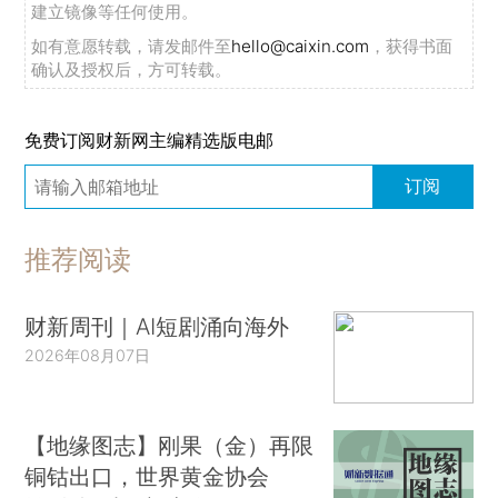
建立镜像等任何使用。
如有意愿转载，请发邮件至
hello@caixin.com
，获得书面
确认及授权后，方可转载。
免费订阅财新网主编精选版电邮
订阅
推荐阅读
财新周刊｜AI短剧涌向海外
2026年08月07日
【地缘图志】刚果（金）再限
铜钴出口，世界黄金协会