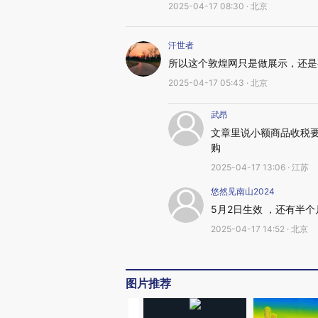
2025-04-17 08:30 · 北京
汗世者
所以这个敦煌网只是做展示，还是
2025-04-17 05:43 · 北京
武昂
文章里说小额商品收税要
购
2025-04-17 13:06 · 江苏
悠然见南山2024
5月2日生效 ，还有半个
2025-04-17 14:52 · 北京
图片推荐