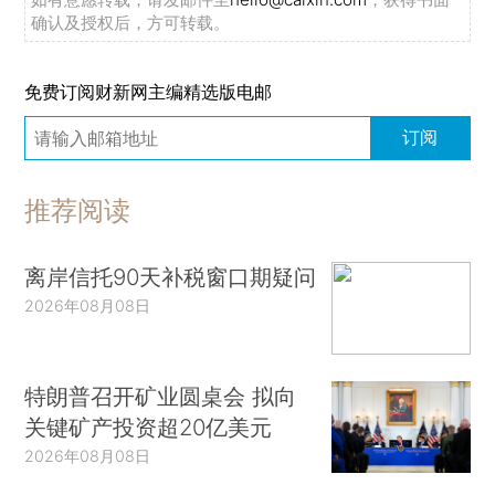
确认及授权后，方可转载。
免费订阅财新网主编精选版电邮
订阅
推荐阅读
离岸信托90天补税窗口期疑问
2026年08月08日
特朗普召开矿业圆桌会 拟向
关键矿产投资超20亿美元
2026年08月08日