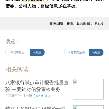
债券、公司人物，财经信息尽在掌握。
责任编辑：霍侃 | 版面编辑：许金玲
话题：
#北京银行
+关注
#资本充足率
+关注
相关阅读
八家银行试点审计报告批量查
验 主要针对信贷审核业务
2025年04月14日
APP打开
特稿｜多银行2024年经营性