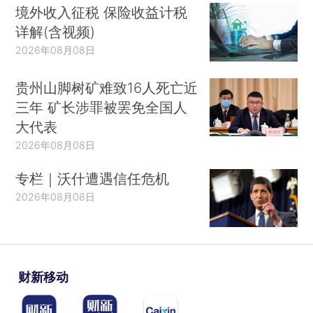
境外收入征税 保险收益计税
详解(含视频)
2026年08月08日
贵州山脚树矿难致16人死亡近
三年 矿长涉罪被罢免全国人
大代表
2026年08月08日
专栏｜沃什遭遇信任危机
2026年08月08日
财新移动