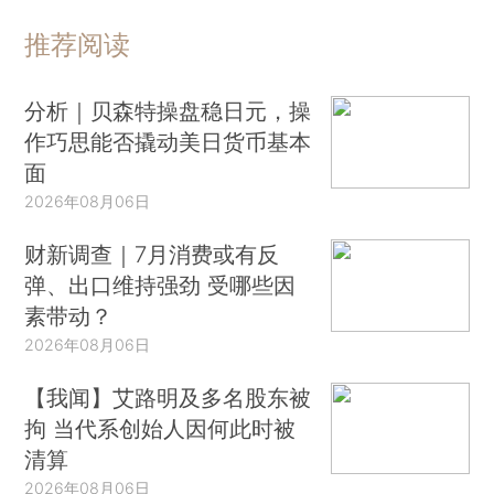
推荐阅读
分析｜贝森特操盘稳日元，操
作巧思能否撬动美日货币基本
面
2026年08月06日
财新调查｜7月消费或有反
弹、出口维持强劲 受哪些因
素带动？
2026年08月06日
【我闻】艾路明及多名股东被
拘 当代系创始人因何此时被
清算
2026年08月06日