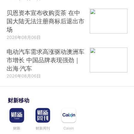
贝恩资本宣布收购贡茶 在中
国大陆无法注册商标后退出市
场
2026年08月06日
电动汽车需求高涨驱动澳洲车
市增长 中国品牌表现强劲｜
出海·汽车
2026年08月06日
财新移动
财新
财新周刊
Caixin