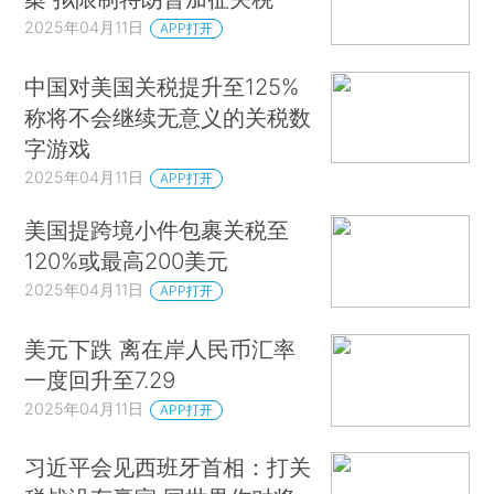
2025年04月11日
APP打开
中国对美国关税提升至125%
称将不会继续无意义的关税数
字游戏
2025年04月11日
APP打开
美国提跨境小件包裹关税至
120%或最高200美元
2025年04月11日
APP打开
美元下跌 离在岸人民币汇率
一度回升至7.29
2025年04月11日
APP打开
习近平会见西班牙首相：打关