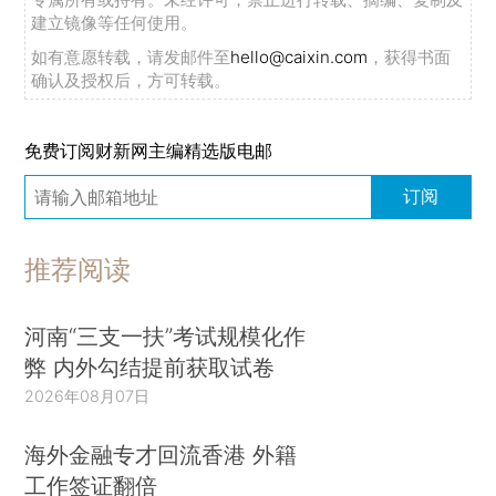
建立镜像等任何使用。
如有意愿转载，请发邮件至
hello@caixin.com
，获得书面
确认及授权后，方可转载。
免费订阅财新网主编精选版电邮
订阅
推荐阅读
河南“三支一扶”考试规模化作
弊 内外勾结提前获取试卷
2026年08月07日
海外金融专才回流香港 外籍
工作签证翻倍