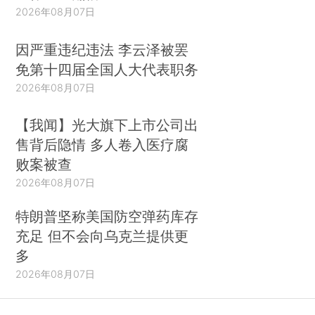
2026年08月07日
因严重违纪违法 李云泽被罢
免第十四届全国人大代表职务
2026年08月07日
【我闻】光大旗下上市公司出
售背后隐情 多人卷入医疗腐
败案被查
2026年08月07日
特朗普坚称美国防空弹药库存
充足 但不会向乌克兰提供更
多
2026年08月07日