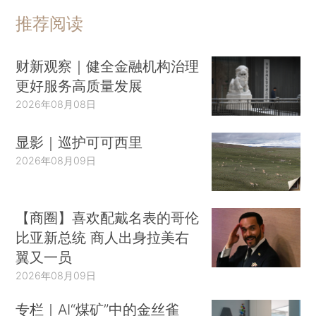
推荐阅读
财新观察｜健全金融机构治理
更好服务高质量发展
2026年08月08日
显影｜巡护可可西里
2026年08月09日
【商圈】喜欢配戴名表的哥伦
比亚新总统 商人出身拉美右
翼又一员
2026年08月09日
专栏｜AI“煤矿”中的金丝雀