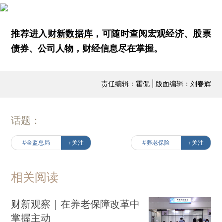
推荐进入
财新数据库
，可随时查阅宏观经济、股票
债券、公司人物，财经信息尽在掌握。
责任编辑：霍侃 | 版面编辑：刘春辉
话题：
#金监总局
+关注
#养老保险
+关注
相关阅读
财新观察｜在养老保障改革中
掌握主动