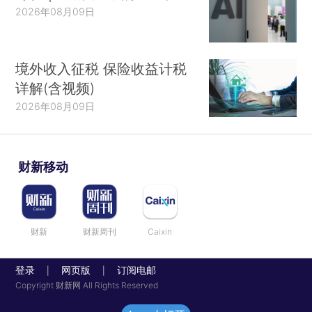
2026年08月09日
境外收入征税 保险收益计税
详解(含视频)
2026年08月09日
财新移动
财新
财新周刊
Caixin
登录
网页版
订阅电邮
|
|
Copyright 财新网 All Rights Reserved