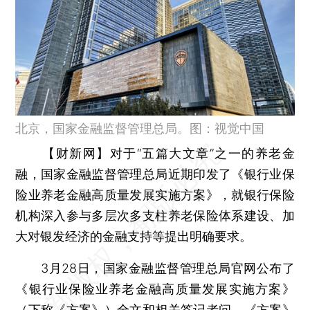
北京，国家金融监督管理总局。图：视觉中国
【财新网】
对于“五篇大文章”之一的养老金
融，国家金融监督管理总局近期印发了《银行业保
险业养老金融高质量发展实施方案》，就银行保险
机构深入参与多层次多支柱养老保险体系建设、加
大对银发经济的金融支持等提出明确要求。
3月28日，国家金融监督管理总局官网公布了
《银行业保险业养老金融高质量发展实施方案》
（下称《方案》）全文和相关答记者问。《方案》