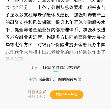
共七个部分、二十条，分别从总体要求、积极参与
多层次多支柱养老保险体系建设、加强对养老产业
的融资支持和风险保障、提升老年群体金融服务水
平、健全养老金融业务内部治理体系、加强和改进
养老金融业务监管、构建多方协同的高质量发展格
局等七个方面，对银行业保险业提升金融服务中国
式现代化大局和中国式老龄化的能力和质效作出了
系统部署。
本文共计1081字 订阅后继续阅读
登录
后获取已订阅的阅读权限
财新通会员
订阅/会员升级
可畅读全文