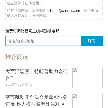
建立镜像等任何使用。
如有意愿转载，请发邮件至
hello@caixin.com
，获得书面
确认及授权后，方可转载。
免费订阅财新网主编精选版电邮
订阅
推荐阅读
大西洋观察｜特朗普助力金砖
合作
2026年08月07日
字节跳动开全员会复盘AI业务
进展 称大模型被海外竞对拉