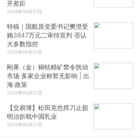
开差距
2026年08月07日
特稿｜国航原党委书记樊澄受
贿3847万元二审待宣判 否认
大多数指控
2026年08月07日
刚果（金）铜钴精矿禁令扰动
市场 多家企业称暂无影响 | 出
海·政策
2026年08月07日
【交易簿】松田克也挥刀止损
明治折戟中国乳业
2026年08月07日