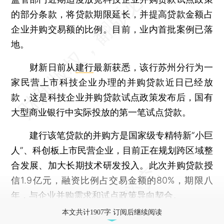
的部分条款，将贷款期限延长，并提高贷款金额占
企业并购交易额的比例。目前，业内首批案例已落
地。
财新日前从
建行
最新获悉，该行苏州分行为一
家民营上市科技企业办理的并购贷款近日已经放
款，这是科技企业并购贷款试点政策发布后，国有
大型商业银行中实际投放的第一笔试点贷款。
建行该笔贷款的并购方是国家级专精特新“小巨
人”、科创板上市民营企业，目前正在规划跨区域整
合发展、加大长期技术研发投入。此次并购贷款授
信1.9亿元，融资比例占交易金额的80%，期限八
年，与企业并购需求和试点政策导向契合。
本文共计1907字 订阅后继续阅读