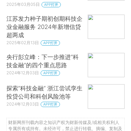
2025年03月05日
APP打开
江苏发力种子期初创期科技企
业金融服务 2024年新增信贷
超两成
2025年02月13日
APP打开
央行彭立峰：下一步推进“科
技金融”的四个重点思路
2024年12月03日
APP打开
探索“科技金融” 浙江尝试孪生
投贷公司和科创风险池等
2024年12月03日
APP打开
财新网所刊载内容之知识产权为财新传媒及/或相关权利人
专属所有或持有。未经许可，禁止进行转载、摘编、复制及