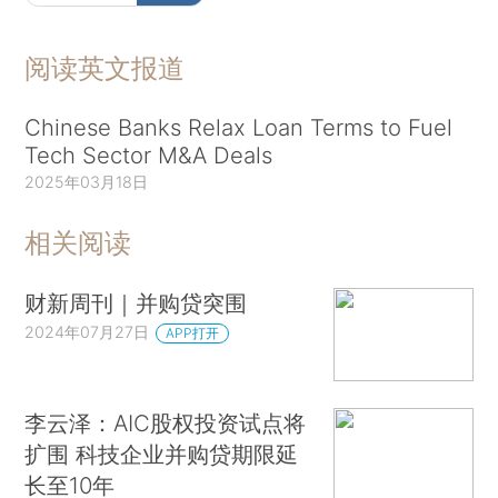
阅读英文报道
Chinese Banks Relax Loan Terms to Fuel
Tech Sector M&A Deals
2025年03月18日
相关阅读
财新周刊｜并购贷突围
2024年07月27日
APP打开
李云泽：AIC股权投资试点将
扩围 科技企业并购贷期限延
长至10年