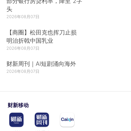
部分银行房贷利率，降至“2字
头
2026年08月07日
【商圈】松田克也挥刀止损
明治折戟中国乳业
2026年08月07日
财新周刊｜AI短剧涌向海外
2026年08月07日
财新移动