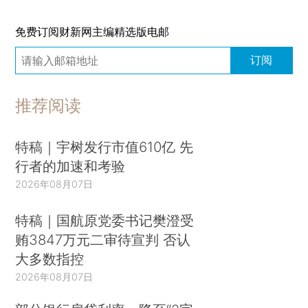
免费订阅财新网主编精选版电邮
订阅
推荐阅读
特稿｜宇树发行市值610亿 先
行者的加速和考验
2026年08月07日
特稿｜国航原党委书记樊澄受
贿3847万元二审待宣判 否认
大多数指控
2026年08月07日