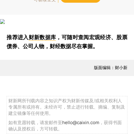
推荐进入
财新数据库
，可随时查阅宏观经济、股票
债券、公司人物，财经数据尽在掌握。
版面编辑：财小新
财新网所刊载内容之知识产权为财新传媒及/或相关权利人
专属所有或持有。未经许可，禁止进行转载、摘编、复制及
建立镜像等任何使用。
如有意愿转载，请发邮件至
hello@caixin.com
，获得书面
确认及授权后，方可转载。