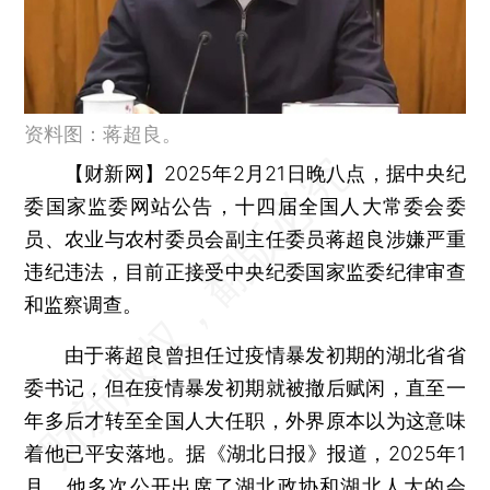
资料图：蒋超良。
【财新网】
2025年2月21日晚八点，据中央纪
委国家监委网站公告，十四届全国人大常委会委
员、农业与农村委员会副主任委员蒋超良涉嫌严重
违纪违法，目前正接受中央纪委国家监委纪律审查
和监察调查。
由于蒋超良曾担任过疫情暴发初期的湖北省省
委书记，但在疫情暴发初期就被撤后赋闲，直至一
年多后才转至全国人大任职，外界原本以为这意味
着他已平安落地。据《湖北日报》报道，2025年1
月，他多次公开出席了湖北政协和湖北人大的会