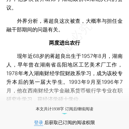
议。
外界分析，蒋超良这次被查，大概率与担任金
融干部期间的问题有关。
两度进出农行
现年近68岁的蒋超良出生于1957年8月，湖南
人，早年曾在湖南省岳阳地区工艺美术厂工作，
1978年考入湖南财经学院财政系学习，成为该校专
升本后的第一届大学生。1993年9月至1996年7
月，他在西南财经大学金融系货币银行学专业在职
研究生学习，获经济学硕士学位。
本文共计1938字 订阅后继续阅读
登录
后获取已订阅的阅读权限