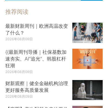
推荐阅读
最新财新周刊｜欧洲高温改变
了什么？
2026年08月09日
{{最新周刊导播｜社保基数加
速夯实、AI“追光”、韩股杠杆
狂潮
2026年08月09日
财新观察｜健全金融机构治理
更好服务高质量发展
2026年08月09日