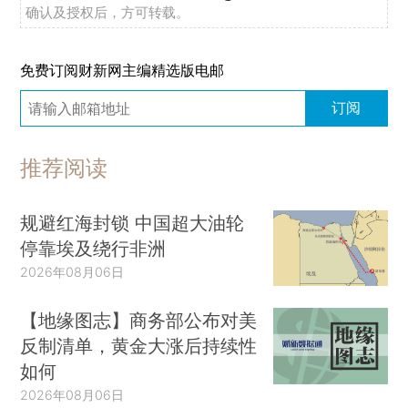
确认及授权后，方可转载。
免费订阅财新网主编精选版电邮
订阅
推荐阅读
规避红海封锁 中国超大油轮
停靠埃及绕行非洲
2026年08月06日
【地缘图志】商务部公布对美
反制清单，黄金大涨后持续性
如何
2026年08月06日