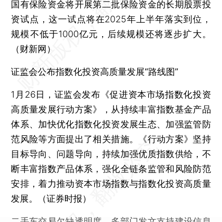
国有保险资金将开展第二批保险资金的长期股票投
资试点，这一试点将在2025年上半年落实到位，
规模不低于1000亿元，后续规模还将逐步扩大。
（财新网）
证监会公布指数化投资高质量发展“路线图”
1月26日，证监会发布《促进资本市场指数化投资
高质量发展行动方案》，从持续丰富指数基金产品
体系、加快优化指数化投资发展生态、加强监管防
范风险等方面提出了相关措施。《行动方案》坚持
目标导向、问题导向，持续加强优质指数供给，不
断丰富指数产品体系，强化全链条监管和风险防范
安排，着力推动资本市场指数与指数化投资高质量
发展。（证券时报）
二手车交易欠缺透明度，多部门发文支持建设信息