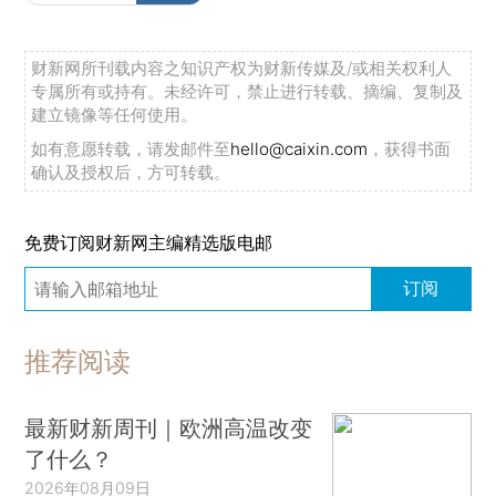
财新网所刊载内容之知识产权为财新传媒及/或相关权利人
专属所有或持有。未经许可，禁止进行转载、摘编、复制及
建立镜像等任何使用。
如有意愿转载，请发邮件至
hello@caixin.com
，获得书面
确认及授权后，方可转载。
免费订阅财新网主编精选版电邮
订阅
推荐阅读
最新财新周刊｜欧洲高温改变
了什么？
2026年08月09日