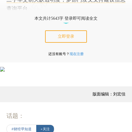
查询平台
本文共计5643字 登录即可阅读全文
立即登录
还没有账号？
现在注册
版面编辑：刘宏佳
话题：
#财经早知道
+关注