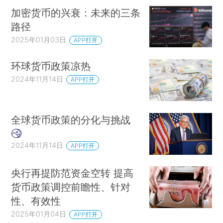
加密货币的兴衰：未来的三条
路径
2025年01月03日
APP打开
环球货币政策凉热
2024年11月14日
APP打开
全球货币政策的分化与挑战
2024年11月14日
APP打开
央行再提防范资金空转 提高
货币政策调控前瞻性、针对
性、有效性
2025年01月04日
APP打开