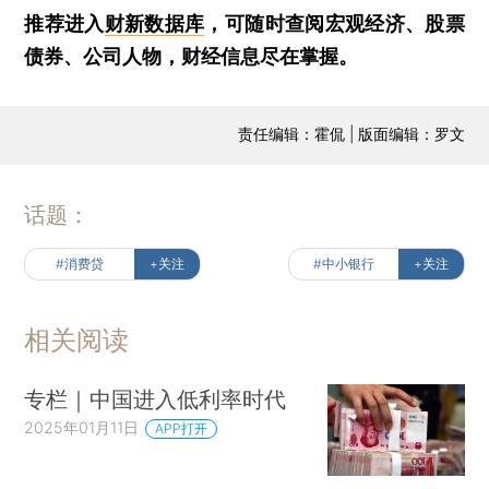
推荐进入
财新数据库
，可随时查阅宏观经济、股票
债券、公司人物，财经信息尽在掌握。
责任编辑：霍侃 | 版面编辑：罗文
话题：
#消费贷
+关注
#中小银行
+关注
相关阅读
专栏｜中国进入低利率时代
2025年01月11日
APP打开