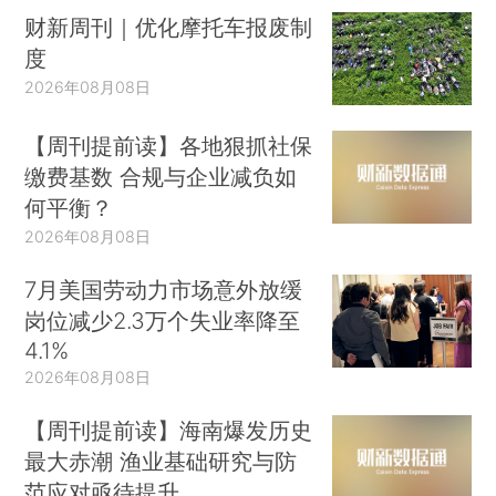
财新周刊｜优化摩托车报废制
度
2026年08月08日
【周刊提前读】各地狠抓社保
缴费基数 合规与企业减负如
何平衡？
2026年08月08日
7月美国劳动力市场意外放缓
岗位减少2.3万个失业率降至
4.1%
2026年08月08日
【周刊提前读】海南爆发历史
最大赤潮 渔业基础研究与防
范应对亟待提升