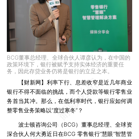
BCG董事总经理、全球合伙人谭彦认为，在中国的
政策环境下，银行被赋予支持实体经济的重要任
务，因此存贷业务仍将是银行的立足之本。
【财新网】
利率下行、息差收窄是近几年商业
银行不得不面临的挑战，而个人贷款等银行零售业
务首当其冲。那么，在低利率时代，银行应如何调
整零售业务策略以“度过寒冬”？
波士顿咨询公司（BCG）董事总经理、全球资
深合伙人何大勇近日在BCG 零售银行“慧眼”智慧管