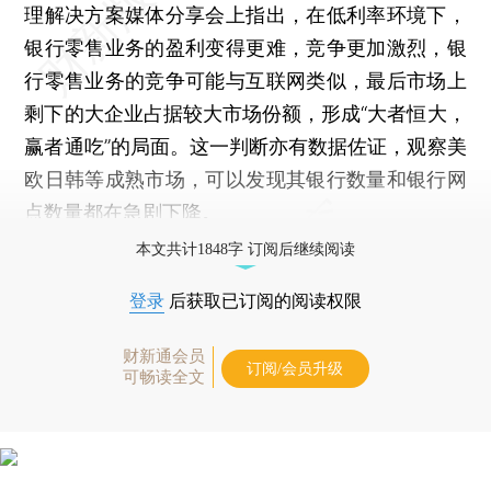
理解决方案媒体分享会上指出，在低利率环境下，
银行零售业务的盈利变得更难，竞争更加激烈，银
行零售业务的竞争可能与互联网类似，最后市场上
剩下的大企业占据较大市场份额，形成“大者恒大，
赢者通吃”的局面。这一判断亦有数据佐证，观察美
欧日韩等成熟市场，可以发现其银行数量和银行网
点数量都在急剧下降。
本文共计1848字 订阅后继续阅读
登录
后获取已订阅的阅读权限
财新通会员
订阅/会员升级
可畅读全文