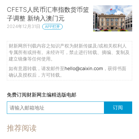
CFETS人民币汇率指数货币篮
子调整 新纳入澳门元
2024年12月31日
APP打开
财新网所刊载内容之知识产权为财新传媒及/或相关权利人
专属所有或持有。未经许可，禁止进行转载、摘编、复制及
建立镜像等任何使用。
如有意愿转载，请发邮件至
hello@caixin.com
，获得书面
确认及授权后，方可转载。
免费订阅财新网主编精选版电邮
订阅
推荐阅读