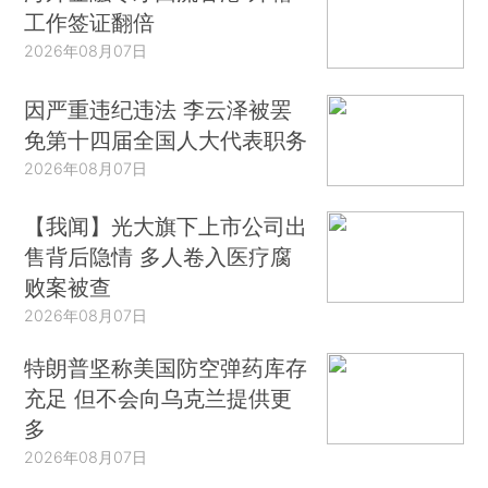
工作签证翻倍
2026年08月07日
因严重违纪违法 李云泽被罢
免第十四届全国人大代表职务
2026年08月07日
【我闻】光大旗下上市公司出
售背后隐情 多人卷入医疗腐
败案被查
2026年08月07日
特朗普坚称美国防空弹药库存
充足 但不会向乌克兰提供更
多
2026年08月07日