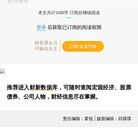
基础货币。
本文共计1600字 订阅后继续阅读
登录
后获取已订阅的阅读权限
财新通会员
订阅/会员升级
可畅读全文
推荐进入
财新数据库
，可随时查阅宏观经济、股票
债券、公司人物，财经信息尽在掌握。
责任编辑：霍侃 | 版面编辑：邱祺璞