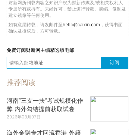
财新网所刊载内容之知识产权为财新传媒及/或相关权利人
专属所有或持有。未经许可，禁止进行转载、摘编、复制及
建立镜像等任何使用。
如有意愿转载，请发邮件至
hello@caixin.com
，获得书面
确认及授权后，方可转载。
免费订阅财新网主编精选版电邮
订阅
推荐阅读
河南“三支一扶”考试规模化作
弊 内外勾结提前获取试卷
2026年08月07日
海外金融专才回流香港 外籍