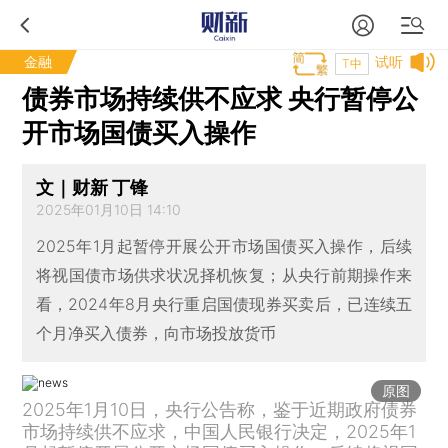
金融
试听
T中
债券市场持续供不应求 央行暂停公
开市场国债买入操作
文｜财新 丁锋
2025年01月10日 14:10
2025年1月起暂停开展公开市场国债买入操作，后续
将视国债市场供求状况择机恢复；从央行前期操作来
看，2024年8月央行重启国债现券买卖后，已连续五
个月净买入债券，向市场投放货币
原图
2025年1月10日，央行公告称，鉴于近期政府债券
市场持续供不应求，中国人民银行决定，2025年1