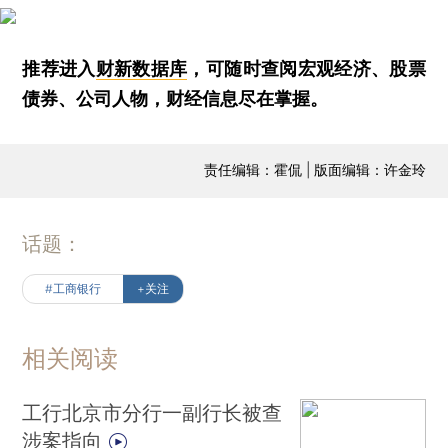
推荐进入
财新数据库
，可随时查阅宏观经济、股票
债券、公司人物，财经信息尽在掌握。
责任编辑：霍侃 | 版面编辑：许金玲
话题：
#工商银行
+关注
相关阅读
工行北京市分行一副行长被查
涉案指向