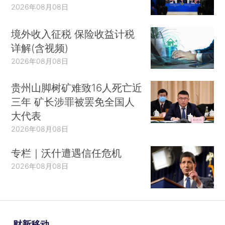
2026年08月08日
境外收入征税 保险收益计税
详解(含视频)
2026年08月08日
贵州山脚树矿难致16人死亡近
三年 矿长涉罪被罢免全国人
大代表
2026年08月08日
专栏｜沃什遭遇信任危机
2026年08月08日
财新移动