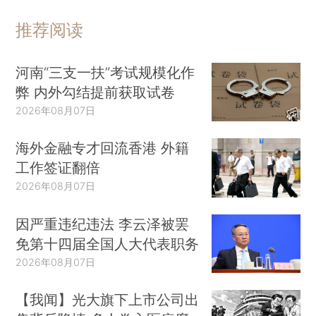
推荐阅读
河南“三支一扶”考试规模化作
弊 内外勾结提前获取试卷
2026年08月07日
海外金融专才回流香港 外籍
工作签证翻倍
2026年08月07日
因严重违纪违法 李云泽被罢
免第十四届全国人大代表职务
2026年08月07日
【我闻】光大旗下上市公司出