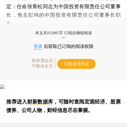
定：任命张青松同志为中国投资有限责任公司董事
长，免去彭纯的中国投资有限责任公司董事长职
务。
本文共计2005字 订阅后继续阅读
登录
后获取已订阅的阅读权限
财新通会员
订阅/会员升级
可畅读全文
推荐进入
财新数据库
，可随时查阅宏观经济、股票
债券、公司人物，财经信息尽在掌握。