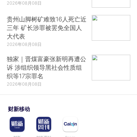
2026年08月08日
贵州山脚树矿难致16人死亡近
三年 矿长涉罪被罢免全国人
大代表
2026年08月08日
独家｜晋煤富豪张新明再遭公
诉 涉组织领导黑社会性质组
织等17宗罪名
2026年08月08日
财新移动