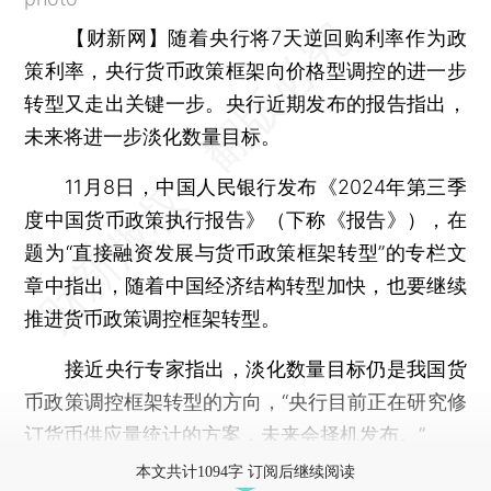
【财新网】
随着央行将7天逆回购利率作为政
策利率，央行货币政策框架向价格型调控的进一步
转型又走出关键一步。央行近期发布的报告指出，
未来将进一步淡化数量目标。
11月8日，中国人民银行发布《2024年第三季
度中国货币政策执行报告》（下称《报告》），在
题为“直接融资发展与货币政策框架转型”的专栏文
章中指出，随着中国经济结构转型加快，也要继续
推进货币政策调控框架转型。
接近央行专家指出，淡化数量目标仍是我国货
币政策调控框架转型的方向，“央行目前正在研究修
订货币供应量统计的方案，未来会择机发布。”
本文共计1094字 订阅后继续阅读