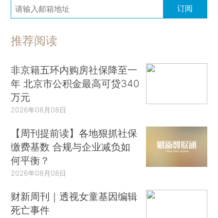
订阅
推荐阅读
非京籍五环内购房社保降至一
年 北京市公积金最高可贷340
万元
2026年08月08日
【周刊提前读】各地狠抓社保
缴费基数 合规与企业减负如
何平衡？
2026年08月08日
财新周刊｜透视女童基因编辑
死亡事件