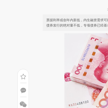
票据利率或创年内新低，内生融资需求可
债券发行的绝对量不低，专项债券已经基