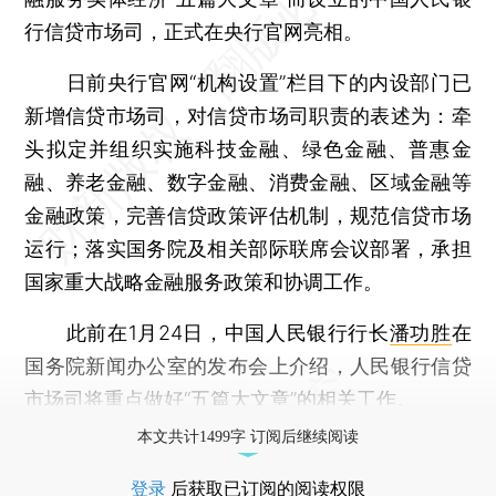
行信贷市场司，正式在央行官网亮相。
日前央行官网“机构设置”栏目下的内设部门已
新增信贷市场司，对信贷市场司职责的表述为：牵
头拟定并组织实施科技金融、绿色金融、普惠金
融、养老金融、数字金融、消费金融、区域金融等
金融政策，完善信贷政策评估机制，规范信贷市场
运行；落实国务院及相关部际联席会议部署，承担
国家重大战略金融服务政策和协调工作。
此前在1月24日，中国人民银行行长
潘功胜
在
国务院新闻办公室的发布会上介绍，人民银行信贷
市场司将重点做好“五篇大文章”的相关工作。
本文共计1499字 订阅后继续阅读
登录
后获取已订阅的阅读权限