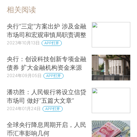
相关阅读
央行“三定”方案出炉 涉及金融
市场司和宏观审慎局职责调整
2023年10月13日
APP打开
央行：创设科技创新专项金融
债券 扩大金融机构资金来源
2024年09月05日
APP打开
潘功胜：人民银行将设立信贷
市场司 做好“五篇大文章”
2024年01月24日
APP打开
全球央行降息周期开启，人民
币汇率影响几何