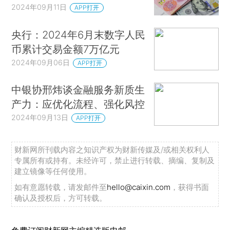
2024年09月11日
APP打开
央行：2024年6月末数字人民
币累计交易金额7万亿元
2024年09月06日
APP打开
中银协邢炜谈金融服务新质生
产力：应优化流程、强化风控
2024年09月13日
APP打开
财新网所刊载内容之知识产权为财新传媒及/或相关权利人
专属所有或持有。未经许可，禁止进行转载、摘编、复制及
建立镜像等任何使用。
如有意愿转载，请发邮件至
hello@caixin.com
，获得书面
确认及授权后，方可转载。