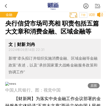
金融
试听
T中
央行信贷市场司亮相 职责包括五篇
大文章和消费金融、区域金融等
文｜财新 刘冉
2024年09月14日 22:31
新增“牵头拟订并组织实施消费金融、区域金融等金融
政策”表述，以及“承担国家重大战略金融服务政策和
协调工作”
原图
中国人民银行。图：视觉中国
【财新网】
为落实中央金融工作会议部署的金
融服务实体经济“五篇大文章”而设立的中国人民银