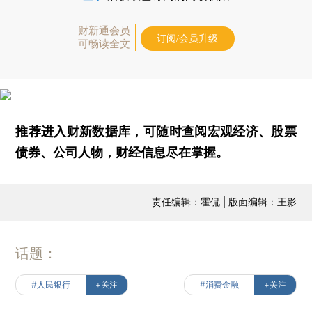
财新通会员
订阅/会员升级
可畅读全文
推荐进入
财新数据库
，可随时查阅宏观经济、股票
债券、公司人物，财经信息尽在掌握。
责任编辑：霍侃 | 版面编辑：王影
话题：
#人民银行
+关注
#消费金融
+关注