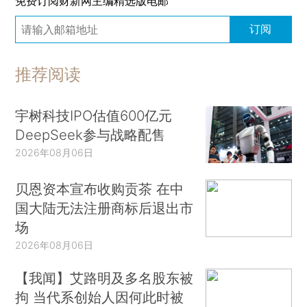
免费订阅财新网主编精选版电邮
订阅
推荐阅读
宇树科技IPO估值600亿元
DeepSeek参与战略配售
2026年08月06日
贝恩资本宣布收购贡茶 在中
国大陆无法注册商标后退出市
场
2026年08月06日
【我闻】艾路明及多名股东被
拘 当代系创始人因何此时被