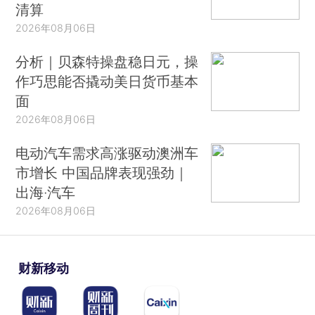
清算
2026年08月06日
分析｜贝森特操盘稳日元，操
作巧思能否撬动美日货币基本
面
2026年08月06日
电动汽车需求高涨驱动澳洲车
市增长 中国品牌表现强劲｜
出海·汽车
2026年08月06日
财新移动