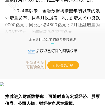
2024年以来，金融数据均按照年初以来的累
计增量发布。从单月数据看，8月新增人民币贷款
9000亿元，同比少增4600亿元；7月社融增量为
3.03万亿元，上年同期为3.13万亿元。
本文共计1991字 订阅后继续阅读
登录
后获取已订阅的阅读权限
财新通会员
订阅/会员升级
可畅读全文
推荐进入
财新数据库
，可随时查阅宏观经济、股票
债券、公司人物，财经信息尽在掌握。