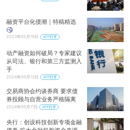
融资平台化债潮｜特稿精选
2023年05月19日
APP打开
动产融资如何破局？专家建议
从司法、银行和第三方监测入
手
2024年09月13日
APP打开
交易商协会约谈券商 要求债
券投顾与自营业务严格隔离
2024年09月11日
APP打开
央行：创设科技创新专项金融