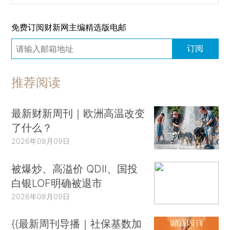
免费订阅财新网主编精选版电邮
订阅
推荐阅读
最新财新周刊｜欧洲高温改变
了什么？
2026年08月09日
被爆炒、高溢价 QDII、国投
白银LOF明确被退市
2026年08月09日
{{最新周刊导播｜社保基数加