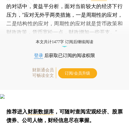
的对话中，黄益平分析，面对当前较大的经济下行
压力，“应对无外乎两类措施，一是周期性的应对，
二是结构性的应对，周期性的应对就是货币政策和
财政政策，货币宽松一点，财政增加一些开支。”
本文共计1477字 订阅后继续阅读
登录
后获取已订阅的阅读权限
财新通会员
订阅/会员升级
可畅读全文
推荐进入
财新数据库
，可随时查阅宏观经济、股票
债券、公司人物，财经信息尽在掌握。