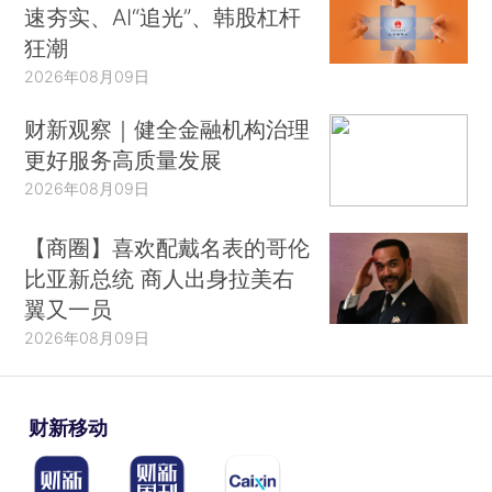
速夯实、AI“追光”、韩股杠杆
狂潮
2026年08月09日
财新观察｜健全金融机构治理
更好服务高质量发展
2026年08月09日
【商圈】喜欢配戴名表的哥伦
比亚新总统 商人出身拉美右
翼又一员
2026年08月09日
财新移动