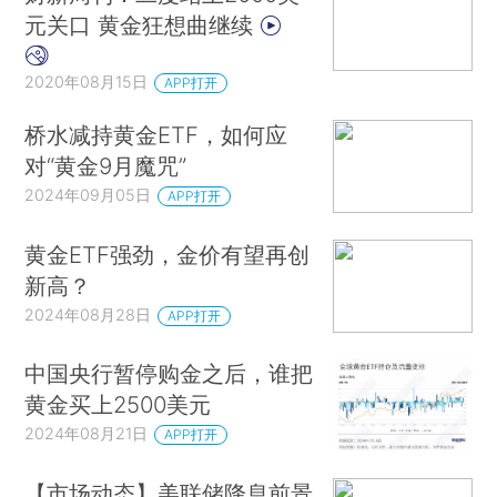
元关口 黄金狂想曲继续
2020年08月15日
APP打开
桥水减持黄金ETF，如何应
对“黄金9月魔咒”
2024年09月05日
APP打开
黄金ETF强劲，金价有望再创
新高？
2024年08月28日
APP打开
中国央行暂停购金之后，谁把
黄金买上2500美元
2024年08月21日
APP打开
【市场动态】美联储降息前景