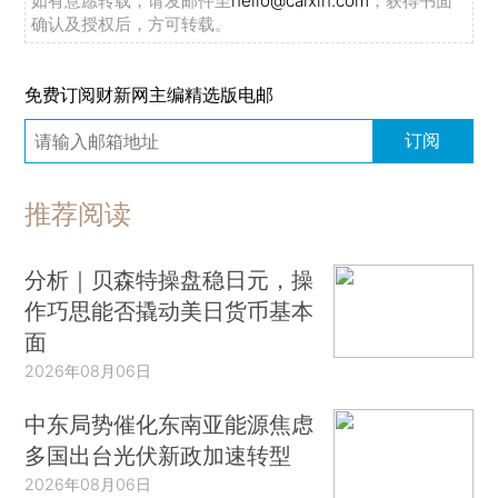
如有意愿转载，请发邮件至
hello@caixin.com
，获得书面
确认及授权后，方可转载。
免费订阅财新网主编精选版电邮
订阅
推荐阅读
分析｜贝森特操盘稳日元，操
作巧思能否撬动美日货币基本
面
2026年08月06日
中东局势催化东南亚能源焦虑
多国出台光伏新政加速转型
2026年08月06日