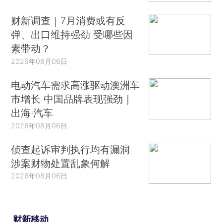
财新调查｜7月消费或有反
弹、出口维持强劲 受哪些因
素带动？
2026年08月06日
电动汽车需求高涨驱动澳洲车
市增长 中国品牌表现强劲｜
出海·汽车
2026年08月06日
侦查起诉审判执行均有漏洞
涉案财物处置乱象何解
2026年08月06日
财新移动