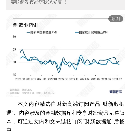
美联储发布经济状况褐皮书
原图
本文内容精选自财新高端订阅产品“财新数据
通”。内容涉及的金融数据库和专享财经资讯完整版
本，可通过文内和文末链接订阅“财新数据通”后畅
享。