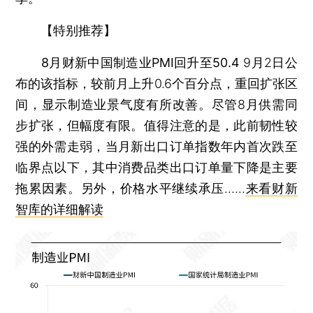
【特别推荐】
8月财新中国制造业PMI回升至50.4
9月2日公
布的该指标，较前月上升0.6个百分点，重回扩张区
间，显示制造业景气度有所改善。尽管8月供需同
步扩张，但幅度有限。值得注意的是，此前韧性较
强的外需走弱，当月新出口订单指数年内首次跌至
临界点以下，其中消费品类出口订单量下降是主要
拖累因素。另外，价格水平继续承压……
来看财新
智库的详细解读