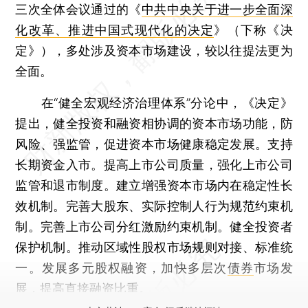
三次全体会议通过的《
中共中央关于进一步全面深
化改革、推进中国式现代化的决定
》（下称《决
定》），多处涉及资本市场建设，较以往提法更为
全面。
在“健全宏观经济治理体系”分论中，《决定》
提出，健全投资和融资相协调的资本市场功能，防
风险、强监管，促进资本市场健康稳定发展。支持
长期资金入市。提高上市公司质量，强化上市公司
监管和退市制度。建立增强资本市场内在稳定性长
效机制。完善大股东、实际控制人行为规范约束机
制。完善上市公司分红激励约束机制。健全投资者
保护机制。推动区域性股权市场规则对接、标准统
一。发展多元股权融资，加快多层次
债券
市场发
展，提高直接融资比重。