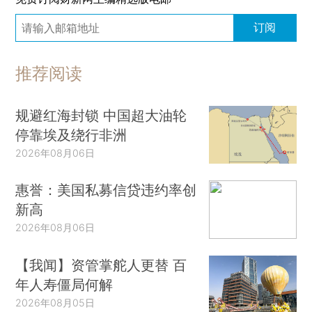
订阅
推荐阅读
规避红海封锁 中国超大油轮
停靠埃及绕行非洲
2026年08月06日
惠誉：美国私募信贷违约率创
新高
2026年08月06日
【我闻】资管掌舵人更替 百
年人寿僵局何解
2026年08月05日