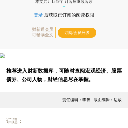
本文共计1549字 订阅后继续阅读
登录
后获取已订阅的阅读权限
财新通会员
订阅/会员升级
可畅读全文
推荐进入
财新数据库
，可随时查阅宏观经济、股票
债券、公司人物，财经信息尽在掌握。
责任编辑：李箐 | 版面编辑：边放
话题：