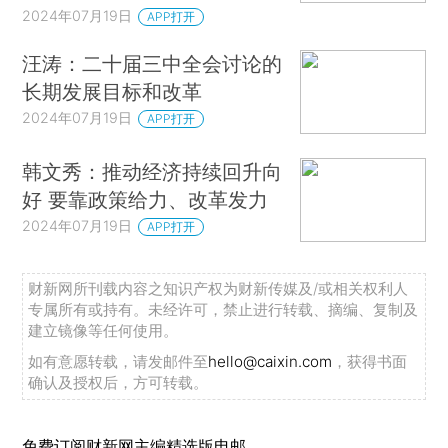
2024年07月19日
APP打开
汪涛：二十届三中全会讨论的
长期发展目标和改革
2024年07月19日
APP打开
韩文秀：推动经济持续回升向
好 要靠政策给力、改革发力
2024年07月19日
APP打开
财新网所刊载内容之知识产权为财新传媒及/或相关权利人
专属所有或持有。未经许可，禁止进行转载、摘编、复制及
建立镜像等任何使用。
如有意愿转载，请发邮件至
hello@caixin.com
，获得书面
确认及授权后，方可转载。
免费订阅财新网主编精选版电邮