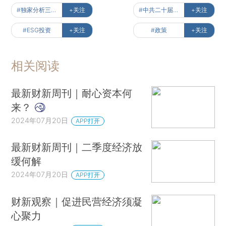
#独家分析三中全会
+关注
#中共二十届三中全会
+关注
#ESG投资
+关注
#政策
+关注
相关阅读
最新财新周刊｜耐心资本何
来？
2024年07月20日
APP打开
最新财新周刊｜二季度经济放
缓何解
2024年07月20日
APP打开
财新观察｜促进民营经济须凝
心聚力