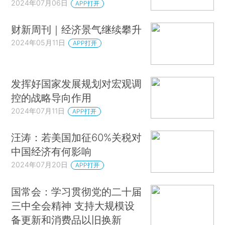
2024年07月06日
APP打开
财新周刊｜经济景气继续攀升
2024年05月11日
APP打开
发挥好国家发展规划对宏观调
控的战略导向作用
2024年07月11日
APP打开
汪涛：若美国加征60%关税对
中国经济有何影响
2024年07月20日
APP打开
国常会：学习贯彻党的二十届
三中全会精神 支持大规模设
备更新和消费品以旧换新