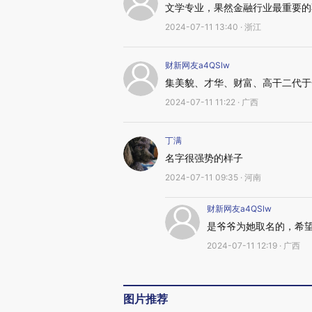
文学专业，果然金融行业最重要的
2024-07-11 13:40 · 浙江
财新网友a4QSlw
集美貌、才华、财富、高干二代于
2024-07-11 11:22 · 广西
丁满
名字很强势的样子
2024-07-11 09:35 · 河南
财新网友a4QSlw
是爷爷为她取名的，希
2024-07-11 12:19 · 广西
图片推荐