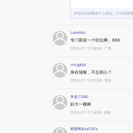
评论仅代表网友个人观点，不代表财
LukehhU
专门新设一个职位啊，666
2024-07-12 08:54 · 广东
chcgghjd
身在瑞银，不忘初心？
2024-07-12 02:26 · 贵州
李老三GB0
好大一棵树
2024-07-11 14:26 · 河南
财新网友ssCQFa