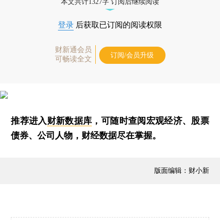
本文共计1327字 订阅后继续阅读
登录
后获取已订阅的阅读权限
财新通会员
订阅/会员升级
可畅读全文
推荐进入
财新数据库
，可随时查阅宏观经济、股票
债券、公司人物，财经数据尽在掌握。
版面编辑：财小新