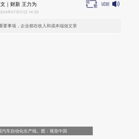
文｜财新 王力为
试听
2024年07月01日 14:39
重要事项，企业都在收入和成本端做文章
源汽车自动化生产线。图：视觉中国