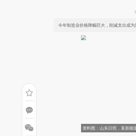
今年制造业价格降幅巨大，削减支出成为
资料图：山东日照，某新能