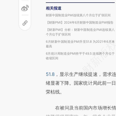
相关报道
财新中国制造业PMI连续第八个月位于扩张区间
【财新PMI】2024年6月财新中国制造业PMI报告
【财新PMI】分析：财新中国制造业PMI连续第八
个月位于扩张区间
6月财新中国制造业PMI升至51.8 为2021年6月来
最高
6月统计局制造业PMI持平于49.5 连续两个月位于
收缩区间
51.8
，显示生产继续提速，需求
绪显著下降。国家统计局此前一日公
荣枯线。
在被问及当前国内市场增长情况