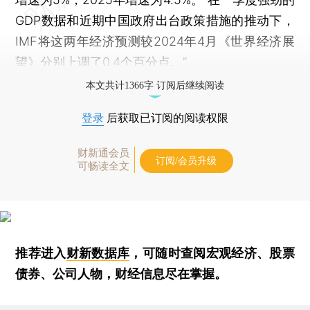
GDP数据和近期中国政府出台政策措施的推动下，
IMF将这两年经济预测较2024年4月《世界经济展
望》分别上调了0.4个百分点。”
本文共计1366字 订阅后继续阅读
登录
后获取已订阅的阅读权限
财新通会员
订阅/会员升级
可畅读全文
推荐进入
财新数据库
，可随时查阅宏观经济、股票
债券、公司人物，财经信息尽在掌握。