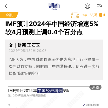
金融
试听
T中
IMF预计2024年中国经济增速5%
较4月预测上调0.4个百分点
文｜财新 王石玉
2024年05月29日 20:03
IMF认为，中国财政政策应优先为房地产行业提供一
次性财政支持，同时由于中国通胀低，仍有进一步放
松货币政策的空间
原图