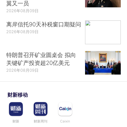
翼又一员
2026年08月09日
离岸信托90天补税窗口期疑问
2026年08月09日
特朗普召开矿业圆桌会 拟向
关键矿产投资超20亿美元
2026年08月09日
财新移动
财新
财新周刊
Caixin