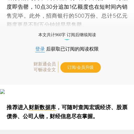
度即告罄，10点30分追加1亿额度也在短时间内销
售完毕。此外，招商银行的500万份、总计5亿元
额度更是不到五分钟就早早售罄。
本文共计960字 订阅后继续阅读
登录
后获取已订阅的阅读权限
财新通会员
订阅/会员升级
可畅读全文
推荐进入
财新数据库
，可随时查阅宏观经济、股票
债券、公司人物，财经信息尽在掌握。