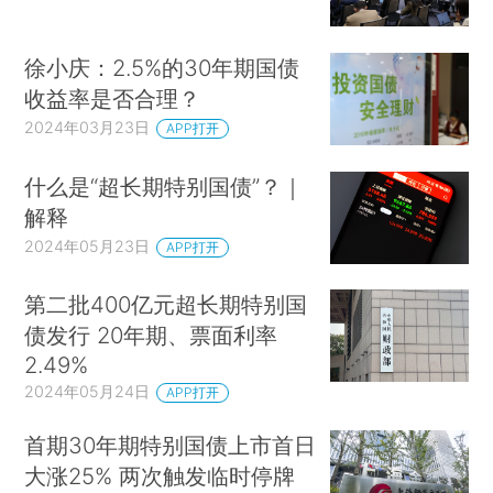
徐小庆：2.5%的30年期国债
收益率是否合理？
2024年03月23日
APP打开
什么是“超长期特别国债”？｜
解释
2024年05月23日
APP打开
第二批400亿元超长期特别国
债发行 20年期、票面利率
2.49%
2024年05月24日
APP打开
首期30年期特别国债上市首日
大涨25% 两次触发临时停牌