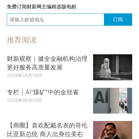
免费订阅财新网主编精选版电邮
订阅
推荐阅读
财新观察｜健全金融机构治理
更好服务高质量发展
2026年08月08日
专栏｜AI“煤矿”中的金丝雀
2026年08月09日
【商圈】喜欢配戴名表的哥伦
比亚新总统 商人出身拉美右