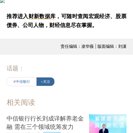
推荐进入
财新数据库
，可随时查阅宏观经济、股票
债券、公司人物，财经信息尽在掌握。
责任编辑：凌华薇 | 版面编辑：刘潇
话题：
#中信银行
+关注
相关阅读
中信银行行长刘成详解养老金
融 需在三个领域统筹发力