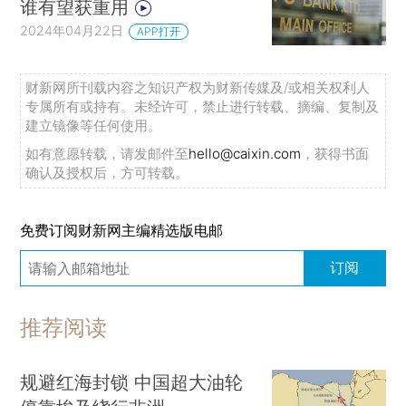
谁有望获重用
2024年04月22日
APP打开
财新网所刊载内容之知识产权为财新传媒及/或相关权利人
专属所有或持有。未经许可，禁止进行转载、摘编、复制及
建立镜像等任何使用。
如有意愿转载，请发邮件至
hello@caixin.com
，获得书面
确认及授权后，方可转载。
免费订阅财新网主编精选版电邮
订阅
推荐阅读
规避红海封锁 中国超大油轮