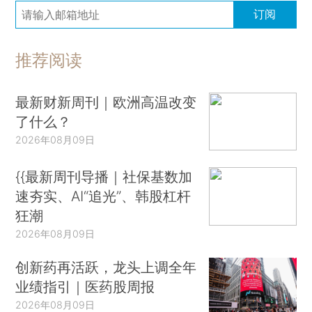
订阅
推荐阅读
最新财新周刊｜欧洲高温改变
了什么？
2026年08月09日
{{最新周刊导播｜社保基数加
速夯实、AI“追光”、韩股杠杆
狂潮
2026年08月09日
创新药再活跃，龙头上调全年
业绩指引｜医药股周报
2026年08月09日