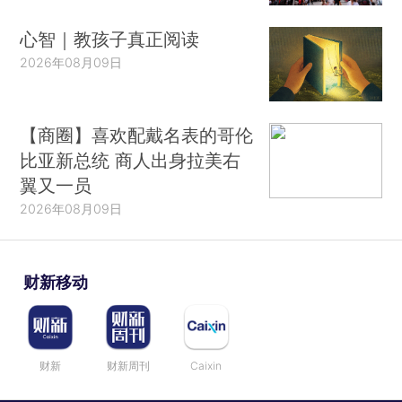
心智｜教孩子真正阅读
2026年08月09日
【商圈】喜欢配戴名表的哥伦
比亚新总统 商人出身拉美右
翼又一员
2026年08月09日
财新移动
财新
财新周刊
Caixin