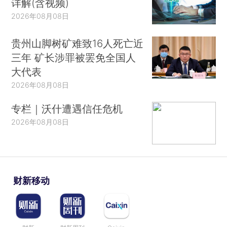
详解(含视频)
2026年08月08日
贵州山脚树矿难致16人死亡近
三年 矿长涉罪被罢免全国人
大代表
2026年08月08日
专栏｜沃什遭遇信任危机
2026年08月08日
财新移动