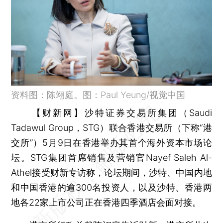
资料图：陈翊庭。图：Paul Yeung/视觉中国
【财新网】
沙特证券交易所集团（Saudi
Tadawul Group，STG）联合香港交易所（下称“港
交所”）5月9日在香港举办其首个海外资本市场论
坛。STG集团首席销售及营销官Nayef Saleh Al-
Athel接受财新专访称，论坛期间，沙特、中国内地
和中国香港的逾300名投资人，以及沙特、香港两
地各22家上市公司正在香港四季酒店会面对接。