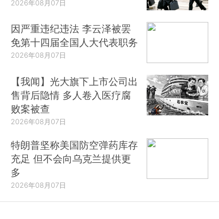
2026年08月07日
因严重违纪违法 李云泽被罢
免第十四届全国人大代表职务
2026年08月07日
【我闻】光大旗下上市公司出
售背后隐情 多人卷入医疗腐
败案被查
2026年08月07日
特朗普坚称美国防空弹药库存
充足 但不会向乌克兰提供更
多
2026年08月07日