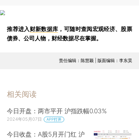
推荐进入
财新数据库
，可随时查阅宏观经济、股票
债券、公司人物，财经数据尽在掌握。
责任编辑：陈慧颖 | 版面编辑：李东昊
相关阅读
今日开盘：两市平开 沪指跌幅0.03%
2024年05月07日
APP打开
今日收盘：A股5月开门红 沪