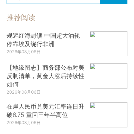
推荐阅读
规避红海封锁 中国超大油轮
停靠埃及绕行非洲
2026年08月06日
【地缘图志】商务部公布对美
反制清单，黄金大涨后持续性
如何
2026年08月06日
在岸人民币兑美元汇率连日升
破6.75 重回三年半高位
2026年08月06日