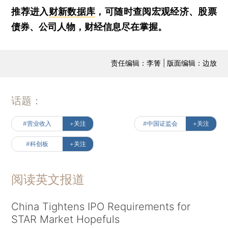
推荐进入
财新数据库
，可随时查阅宏观经济、股票
债券、公司人物，财经信息尽在掌握。
责任编辑：李箐 | 版面编辑：边放
话题：
#营业收入
+关注
#中国证监会
+关注
#科创板
+关注
阅读英文报道
China Tightens IPO Requirements for
STAR Market Hopefuls