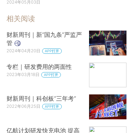
2024年05月03日
相关阅读
财新周刊｜新“国九条”严监严
管
2024年04月20日
APP打开
专栏｜研发费用的两面性
2023年03月18日
APP打开
财新周刊｜科创板“三年考”
2022年06月25日
APP打开
亿航计划研发快充电池 提高