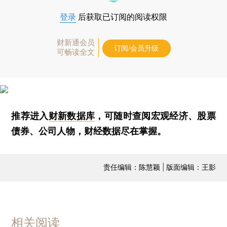
登录
后获取已订阅的阅读权限
财新通会员
订阅/会员升级
可畅读全文
推荐进入
财新数据库
，可随时查阅宏观经济、股票
债券、公司人物，财经数据尽在掌握。
责任编辑：陈慧颖 | 版面编辑：王影
相关阅读