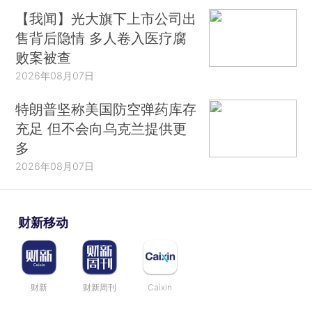
【我闻】光大旗下上市公司出
售背后隐情 多人卷入医疗腐
败案被查
2026年08月07日
特朗普坚称美国防空弹药库存
充足 但不会向乌克兰提供更
多
2026年08月07日
财新移动
财新
财新周刊
Caixin