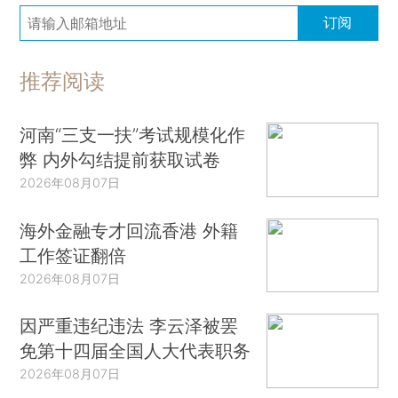
订阅
推荐阅读
河南“三支一扶”考试规模化作
弊 内外勾结提前获取试卷
2026年08月07日
海外金融专才回流香港 外籍
工作签证翻倍
2026年08月07日
因严重违纪违法 李云泽被罢
免第十四届全国人大代表职务
2026年08月07日