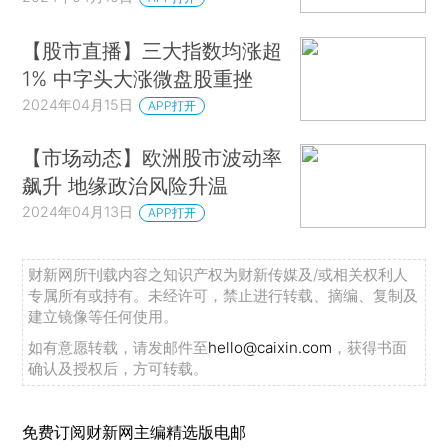
【股市直播】三大指数均涨超
1% 中字头大涨微盘股重挫
2024年04月15日
APP打开
【市场动态】欧洲股市波动率
飙升 地缘政治风险升温
2024年04月13日
APP打开
财新网所刊载内容之知识产权为财新传媒及/或相关权利人
专属所有或持有。未经许可，禁止进行转载、摘编、复制及
建立镜像等任何使用。
如有意愿转载，请发邮件至
hello@caixin.com
，获得书面
确认及授权后，方可转载。
免费订阅财新网主编精选版电邮