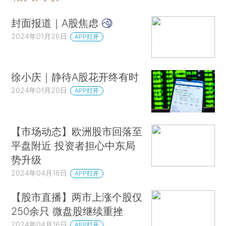
封面报道｜A股焦虑
2024年01月26日
APP打开
徐小庆｜静待A股花开终有时
2024年01月20日
APP打开
【市场动态】欧洲股市回落至
平盘附近 投资者担心中东局
势升级
2024年04月16日
APP打开
【股市直播】两市上涨个股仅
250余只 微盘股继续重挫
2024年04月16日
APP打开