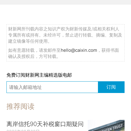
财新网所刊载内容之知识产权为财新传媒及/或相关权利人
专属所有或持有。未经许可，禁止进行转载、摘编、复制及
建立镜像等任何使用。
如有意愿转载，请发邮件至
hello@caixin.com
，获得书面
确认及授权后，方可转载。
免费订阅财新网主编精选版电邮
订阅
推荐阅读
离岸信托90天补税窗口期疑问