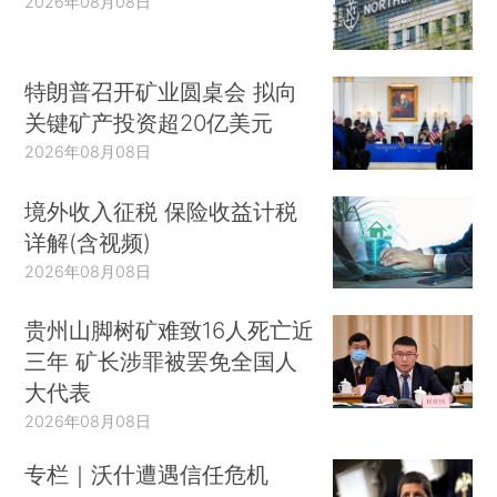
2026年08月08日
特朗普召开矿业圆桌会 拟向
关键矿产投资超20亿美元
2026年08月08日
境外收入征税 保险收益计税
详解(含视频)
2026年08月08日
贵州山脚树矿难致16人死亡近
三年 矿长涉罪被罢免全国人
大代表
2026年08月08日
专栏｜沃什遭遇信任危机