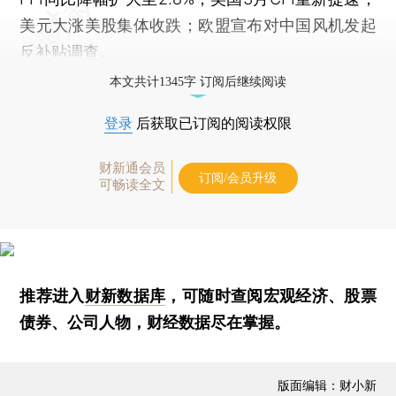
美元大涨美股集体收跌；欧盟宣布对中国风机发起
反补贴调查。
本文共计1345字 订阅后继续阅读
登录
后获取已订阅的阅读权限
财新通会员
订阅/会员升级
可畅读全文
推荐进入
财新数据库
，可随时查阅宏观经济、股票
债券、公司人物，财经数据尽在掌握。
版面编辑：财小新