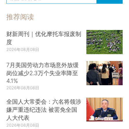
推荐阅读
财新周刊｜优化摩托车报废制
度
2026年08月08日
7月美国劳动力市场意外放缓
岗位减少2.3万个失业率降至
4.1%
2026年08月08日
全国人大常委会：六名将领涉
嫌严重违纪违法 被罢免全国
人大代表
2026年08月08日