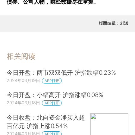
债券、公司人物，财经数据尽在掌握。
版面编辑：刘潇
相关阅读
今日开盘：两市双双低开 沪指跌幅0.23%
2024年03月19日
APP打开
今日开盘：小幅高开 沪指涨幅0.08%
2024年03月18日
APP打开
今日收盘：北向资金净买入超
百亿元 沪指上涨0.54%
2024年03月15日
APP打开