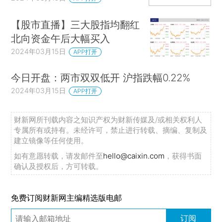
【股市直播】三大股指均翻红
北向资金午后大幅买入
2024年03月15日
APP打开
今日开盘：两市双双低开 沪指跌幅0.22%
2024年03月15日
APP打开
财新网所刊载内容之知识产权为财新传媒及/或相关权利人
专属所有或持有。未经许可，禁止进行转载、摘编、复制及
建立镜像等任何使用。
如有意愿转载，请发邮件至
hello@caixin.com
，获得书面
确认及授权后，方可转载。
免费订阅财新网主编精选版电邮
订阅