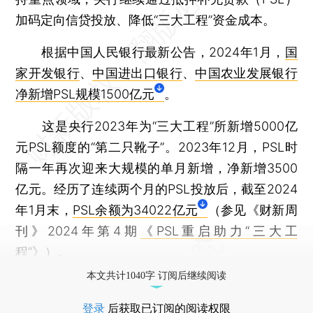
加码定向信贷投放、降低“三大工程”资金成本。
根据中国人民银行最新公告，2024年1月，
国
家开发银行
、
中国进出口银行
、
中国农业发展银行
净新增PSL规模1500亿元
。
这是央行2023年为“三大工程”所新增5000亿
元PSL额度的“第二只靴子”。2023年12月，PSL时
隔一年再次迎来大规模的单月新增，净新增3500
亿元。经历了连续两个月的PSL投放后，截至2024
年1月末，
PSL余额为34022亿元
（参见《财新周
刊》2024年第4期
《PSL重启助力“三大工
程”》
）。
本文共计1040字 订阅后继续阅读
登录
后获取已订阅的阅读权限