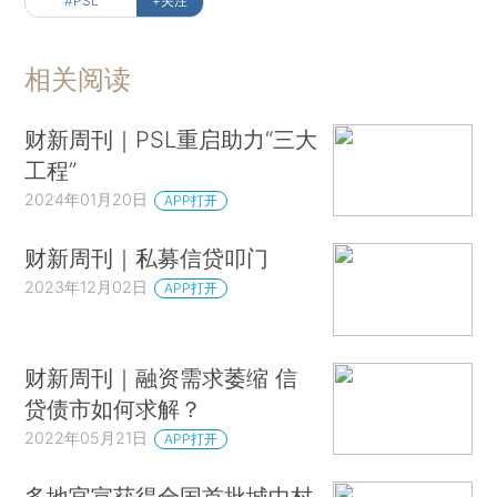
#PSL
+关注
相关阅读
财新周刊｜PSL重启助力“三大
工程”
2024年01月20日
APP打开
财新周刊｜私募信贷叩门
2023年12月02日
APP打开
财新周刊｜融资需求萎缩 信
贷债市如何求解？
2022年05月21日
APP打开
多地官宣获得全国首批城中村