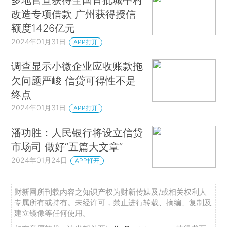
改造专项借款 广州获得授信
额度1426亿元
2024年01月31日
APP打开
调查显示小微企业应收账款拖
欠问题严峻 信贷可得性不是
终点
2024年01月31日
APP打开
潘功胜：人民银行将设立信贷
市场司 做好“五篇大文章”
2024年01月24日
APP打开
财新网所刊载内容之知识产权为财新传媒及/或相关权利人
专属所有或持有。未经许可，禁止进行转载、摘编、复制及
建立镜像等任何使用。