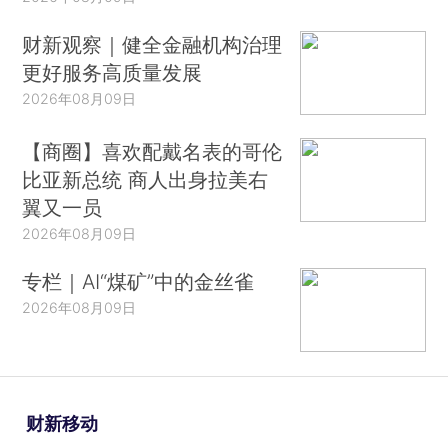
财新观察｜健全金融机构治理
更好服务高质量发展
2026年08月09日
【商圈】喜欢配戴名表的哥伦
比亚新总统 商人出身拉美右
翼又一员
2026年08月09日
专栏｜AI“煤矿”中的金丝雀
2026年08月09日
财新移动