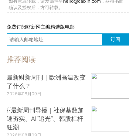
如有意愿转载，请发邮件至
hello@caixin.com
，获得书面
确认及授权后，方可转载。
免费订阅财新网主编精选版电邮
订阅
推荐阅读
最新财新周刊｜欧洲高温改变
了什么？
2026年08月09日
{{最新周刊导播｜社保基数加
速夯实、AI“追光”、韩股杠杆
狂潮
2026年08月09日