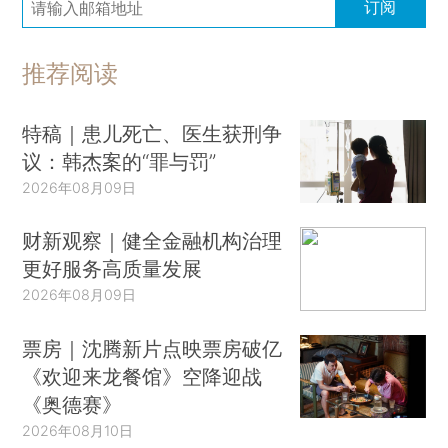
订阅
推荐阅读
特稿｜患儿死亡、医生获刑争
议：韩杰案的“罪与罚”
2026年08月09日
财新观察｜健全金融机构治理
更好服务高质量发展
2026年08月09日
票房｜沈腾新片点映票房破亿
《欢迎来龙餐馆》空降迎战
《奥德赛》
2026年08月10日