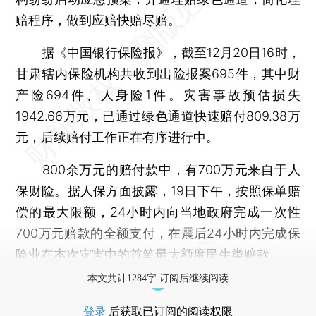
赔程序，做到应赔快赔尽赔。
据《中国银行保险报》，截至12月20日16时，
甘肃辖内保险机构共收到出险报案695件，其中财
产险694件、人身险1件。灾害事故预估损失
1942.66万元，已通过绿色通道快速赔付809.38万
元，后续赔付工作正在有序进行中。
800余万元的赔付款中，有700万元来自于人
保财险。据人保方面披露，19日下午，按照保单赔
偿的最大限额，24小时内向当地政府完成一次性
700万元赔款的全额支付，在震后24小时内完成保
险业在本次灾害中的首笔最大额度民生类赔款。
本文共计1284字 订阅后继续阅读
登录
后获取已订阅的阅读权限