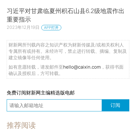
习近平对甘肃临夏州积石山县6.2级地震作出
重要指示
2023年12月19日
APP打开
财新网所刊载内容之知识产权为财新传媒及/或相关权利人
专属所有或持有。未经许可，禁止进行转载、摘编、复制及
建立镜像等任何使用。
如有意愿转载，请发邮件至
hello@caixin.com
，获得书面
确认及授权后，方可转载。
免费订阅财新网主编精选版电邮
订阅
推荐阅读