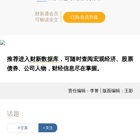
财新通会员
订阅/会员升级
可畅读全文
推荐进入
财新数据库
，可随时查阅宏观经济、股票
债券、公司人物，财经信息尽在掌握。
责任编辑：李箐 | 版面编辑：王影
话题：
#甘肃
+关注