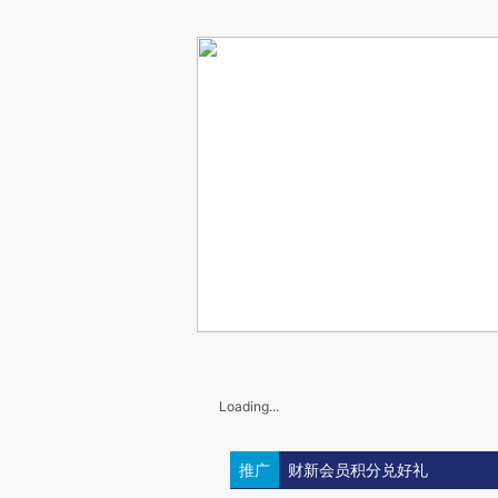
Loading...
推广
财新会员积分兑好礼