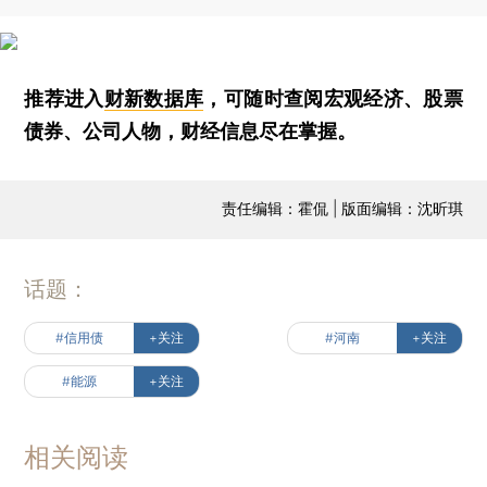
推荐进入
财新数据库
，可随时查阅宏观经济、股票
债券、公司人物，财经信息尽在掌握。
责任编辑：霍侃 | 版面编辑：沈昕琪
话题：
#信用债
+关注
#河南
+关注
#能源
+关注
相关阅读