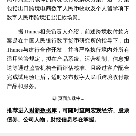
包括出口跨境电商数字人民币收款及个人留学项下
数字人民币跨境汇出汇款场景。
据Thunes相关负责人介绍，前述跨境收付款方
案是在中国人民银行数字货币研究所的指导下，由
Thunes与建行合作开发，并将严格执行境内外所有
适用监管规定，拟在产品系统、运营机制、信息报
送等通过监管机构全面评估核准、且经过客户配合
完成试用验证后，适时发布数字人民币跨境收付款
产品和服务。
页面加载中...
推荐进入
财新数据库
，可随时查阅宏观经济、股票
债券、公司人物，财经信息尽在掌握。