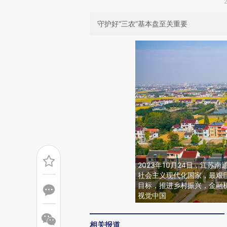
守护好“三农”基本盘至关重要
2023年10月24日，江
社会主义现代化国家，最艰
目标，推进乡村振兴，金融
视觉中国
相关报道